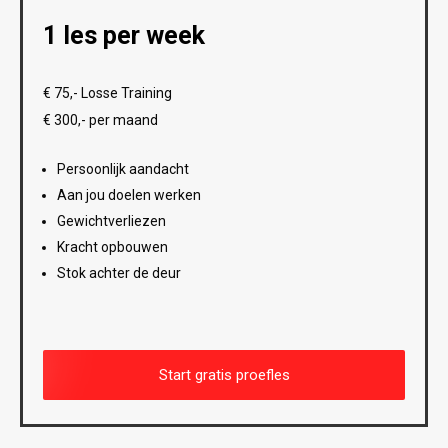
1 les per week
€ 75,- Losse Training
€ 300,- per maand
Persoonlijk aandacht
Aan jou doelen werken
Gewichtverliezen
Kracht opbouwen
Stok achter de deur
Start gratis proefles