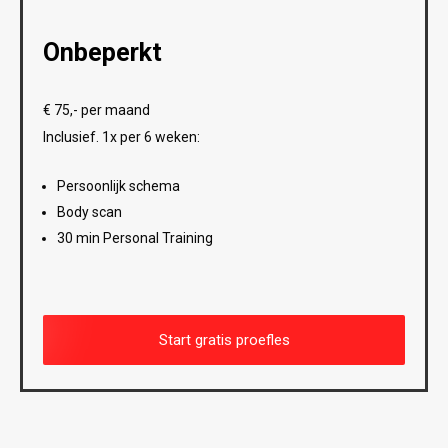
Onbeperkt
€ 75,- per maand
Inclusief. 1x per 6 weken:
Persoonlijk schema
Body scan
30 min Personal Training
Start gratis proefles