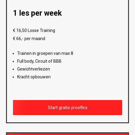
1 les per week
€ 16,50 Losse Training
€ 66,- per maand
Trainen in groepen van max 8
Full body, Circuit of BBB
Gewichtverliezen
Kracht opbouwen
Start gratis proefles