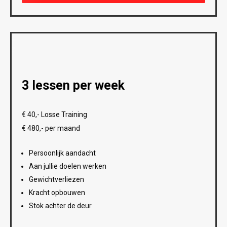
3 lessen per week
€ 40,- Losse Training
€ 480,- per maand
Persoonlijk aandacht
Aan jullie doelen werken
Gewichtverliezen
Kracht opbouwen
Stok achter de deur