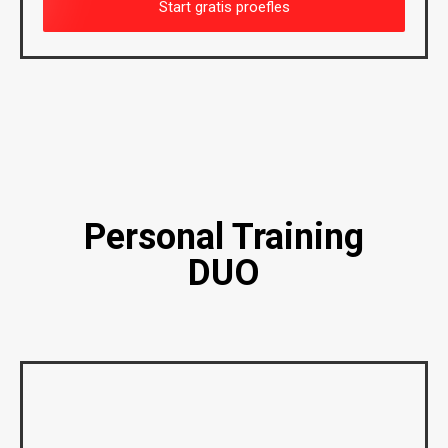
Start gratis proefles
Personal Training
DUO