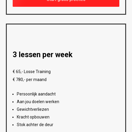
3 lessen per week
€ 65,- Losse Training
€ 780,- per maand
Persoonlijk aandacht
Aan jou doelen werken
Gewichtverliezen
Kracht opbouwen
Stok achter de deur