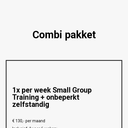
Combi pakket
1x per week Small Group
Training + onbeperkt
zelfstandig
€ 130,- per maand