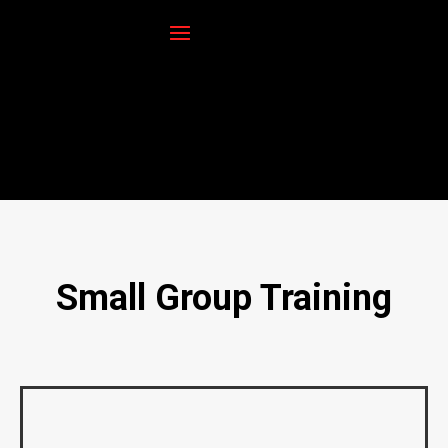
Small Group Training