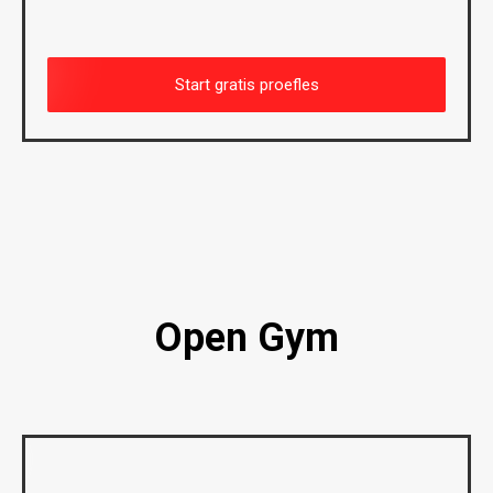
Start gratis proefles
Open Gym