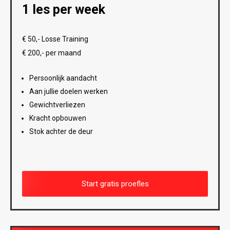
1 les per week
€ 50,- Losse Training
€ 200,- per maand
Persoonlijk aandacht
Aan jullie doelen werken
Gewichtverliezen
Kracht opbouwen
Stok achter de deur
Start gratis proefles