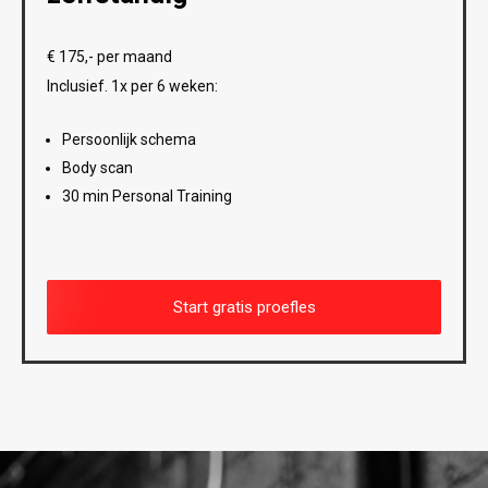
€ 175,- per maand
Inclusief. 1x per 6 weken:
Persoonlijk schema
Body scan
30 min Personal Training
Start gratis proefles