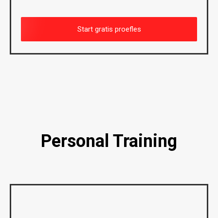
Start gratis proefles
Personal Training