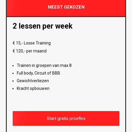
MEEST GEKOZEN
2 lessen per week
€ 15,- Losse Training
€ 120,- per maand
Trainen in groepen van max 8
Full body, Circuit of BBB
Gewichtverliezen
Kracht opbouwen
Start gratis proefles