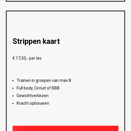
Strippen kaart
€ 17,50,- per les
Trainen in groepen van max 8
Full body, Circuit of BBB
Gewichtverliezen
Kracht opbouwen