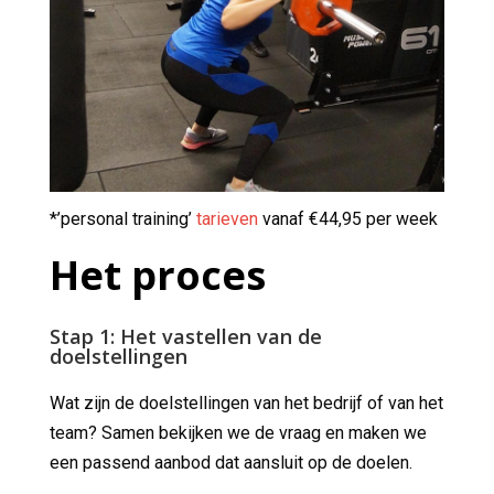
*’personal training’
tarieven
vanaf €44,95 per week
Het proces
Stap 1: Het vastellen van de
doelstellingen
Wat zijn de doelstellingen van het bedrijf of van het
team? Samen bekijken we de vraag en maken we
een passend aanbod dat aansluit op de doelen.