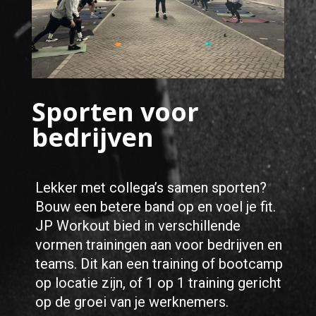
Sporten voor
bedrijven
Lekker met collega’s samen sporten?
Bouw een betere band op en voel je fit.
JP Workout bied in verschillende
vormen trainingen aan voor bedrijven en
teams. Dit kan een training of bootcamp
op locatie zijn, of 1 op 1 training gericht
op de groei van je werknemers.