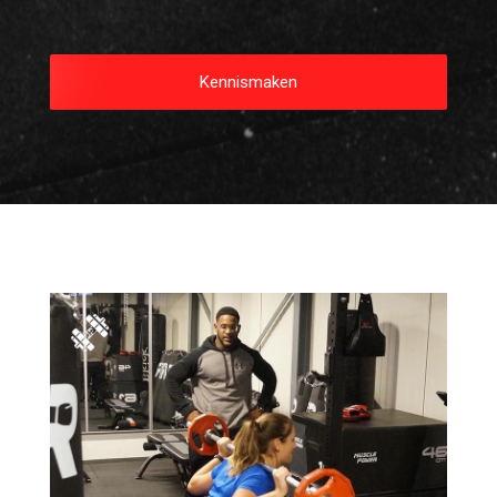
Kennismaken