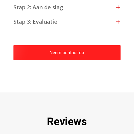
Stap 2: Aan de slag
Stap 3: Evaluatie
Neem contact op
Reviews