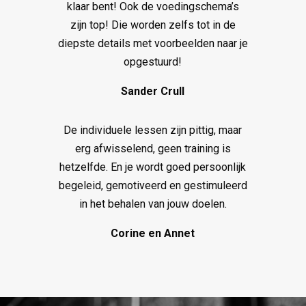
klaar bent! Ook de voedingschema’s
zijn top! Die worden zelfs tot in de
diepste details met voorbeelden naar je
opgestuurd!
Sander Crull
De individuele lessen zijn pittig, maar
erg afwisselend, geen training is
hetzelfde. En je wordt goed persoonlijk
begeleid, gemotiveerd en gestimuleerd
in het behalen van jouw doelen.
Corine en Annet