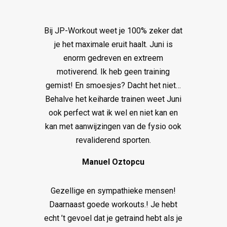
Bij JP-Workout weet je 100% zeker dat
je het maximale eruit haalt. Juni is
enorm gedreven en extreem
motiverend. Ik heb geen training
gemist! En smoesjes? Dacht het niet…
Behalve het keiharde trainen weet Juni
ook perfect wat ik wel en niet kan en
kan met aanwijzingen van de fysio ook
revaliderend sporten.
Manuel Oztopcu
Gezellige en sympathieke mensen!
Daarnaast goede workouts.! Je hebt
echt ’t gevoel dat je getraind hebt als je